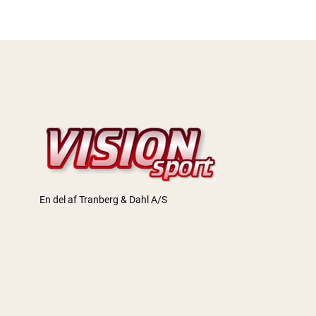
En del af Tranberg & Dahl A/S