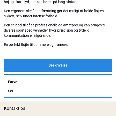
høj og skarp lyd, der kan høres på lang afstand.
Den ergonomiske fingerfæstning gør det muligt at holde fløjten
sikkert, selv under intense forhold.
Den er ideel til både professionelle og amatører og kan bruges til
diverse sportsbegivenheder, hvor præcision og tydelig
kommunikation er afgørende.
En perfekt fløjte til dommere og trænere.
Beskrivelse
Farve:
Sort
Kontakt os