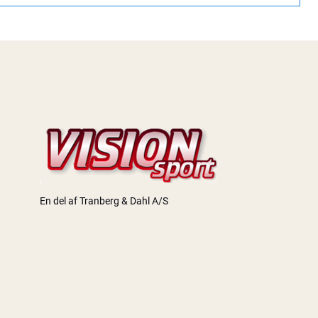
En del af Tranberg & Dahl A/S