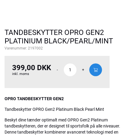
TANDBESKYTTER OPRO GEN2
PLATINIUM BLACK/PEARL/MINT
Varenummer:
2197002
399,00 DKK
-
+
inkl. moms
OPRO TANDBESKYTTER GEN2
Tandbeskytter OPRO Gen2 Platinum Black Pearl Mint
Beskyt dine tænder optimalt med OPRO Gen2 Platinum
tandbeskytteren, der er designet til sportsfolk på alle niveauer.
Denne tandbeskytter kombinerer avanceret teknologi med en