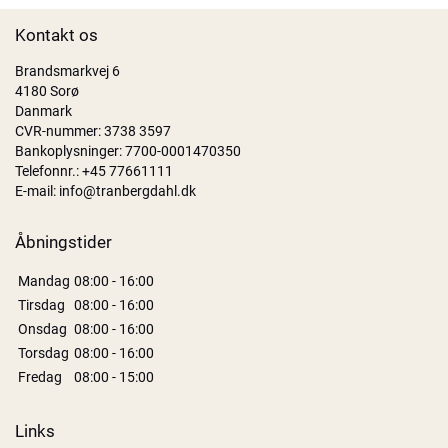
Kontakt os
Brandsmarkvej 6
4180 Sorø
Danmark
CVR-nummer: 3738 3597
Bankoplysninger: 7700-0001470350
Telefonnr.:
+45 77661111
E-mail:
info@tranbergdahl.dk
Åbningstider
Mandag
08:00 - 16:00
Tirsdag
08:00 - 16:00
Onsdag
08:00 - 16:00
Torsdag
08:00 - 16:00
Fredag
08:00 - 15:00
Links