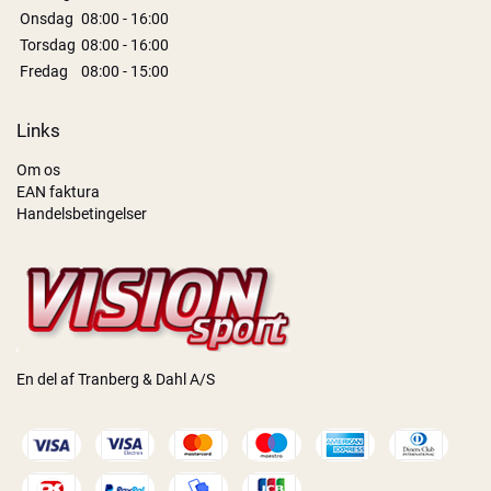
Onsdag
08:00 - 16:00
Torsdag
08:00 - 16:00
Fredag
08:00 - 15:00
Links
Om os
EAN faktura
Handelsbetingelser
En del af Tranberg & Dahl A/S