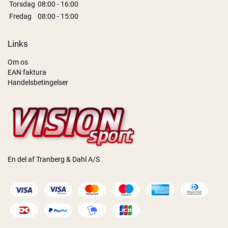
Torsdag
08:00 - 16:00
Fredag
08:00 - 15:00
Links
Om os
EAN faktura
Handelsbetingelser
En del af Tranberg & Dahl A/S