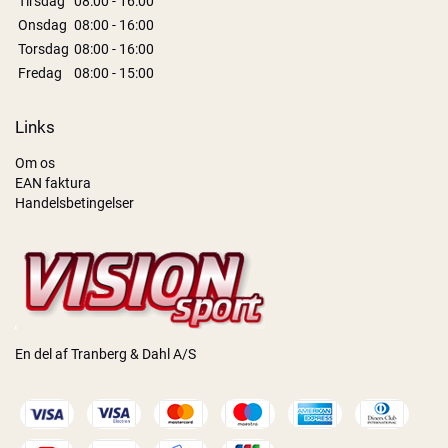
Tirsdag
08:00 - 16:00
Onsdag
08:00 - 16:00
Torsdag
08:00 - 16:00
Fredag
08:00 - 15:00
Links
Om os
EAN faktura
Handelsbetingelser
En del af Tranberg & Dahl A/S