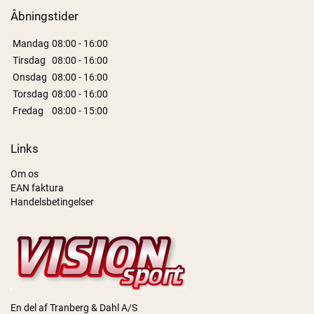
Åbningstider
Mandag
08:00 - 16:00
Tirsdag
08:00 - 16:00
Onsdag
08:00 - 16:00
Torsdag
08:00 - 16:00
Fredag
08:00 - 15:00
Links
Om os
EAN faktura
Handelsbetingelser
En del af Tranberg & Dahl A/S